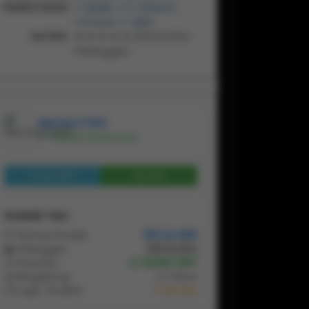
PEMBAYARAN
✔ BANK, ✔ E-WALLET,
✔PULSA, ✔ QRIS
RATING
★ ★ ★ ★ ★ 225.114.554
Pelanggan
INDOSLOT303
✔ Penjual Terpercaya
Lihat Profil
Chat
Statistik Toko
📦 Semua Produk
355.124.889
👥 Pelanggan
225.114.554
🛒 Pesanan
2.748.657.887
📅 Bergabung
5 Tahun
⏱ Login Terakhir
1 Hari lalu