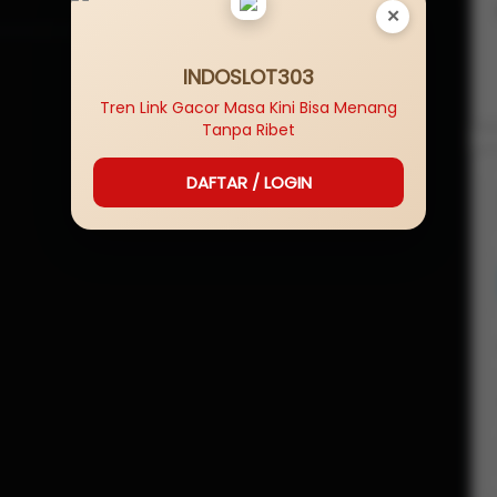
✕
INDOSLOT303
Tren Link Gacor Masa Kini Bisa Menang
Tanpa Ribet
DAFTAR / LOGIN