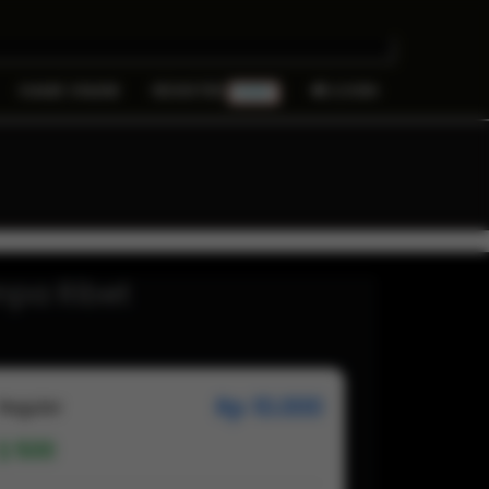
Search
GAME ONLINE
REGISTER
LOGIN
Gratis!
npa Ribet
Rp 10.000
Regular
500