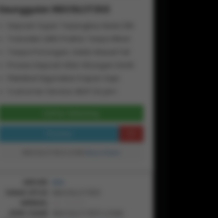
Keunggulan INDOSLOT303
Deposit Super Terjangkau Mulai 20k
Transaksi QRIS Praktis Tanpa Ribet
Tanpa Potongan, Saldo Masuk Full
Proses Deposit Kilat Hitungan Detik
Fleksibel Digunakan Kapan Saja
Customer Service Aktif 24 jam
Daftar Sekarang
Preview
INDOSLOT303 LOGIN
Baca Disini
SERVER
IDN
NAMA SITUS
INDOSLOT303
MINIMAL
Rp
10,000
JENIS GAME
INDOSLOT303 LOGIN