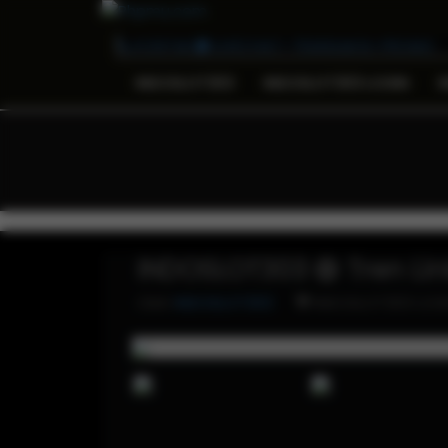
KONTAK
LIVECHAT
TRANSAKSI
PROMO
INDOSLOT303
INDOSLOT303 LOGIN
I
INDOSLOT303 🛟 Tren Li
Oleh
INDOSLOT303
INDOSLOT303 LOG