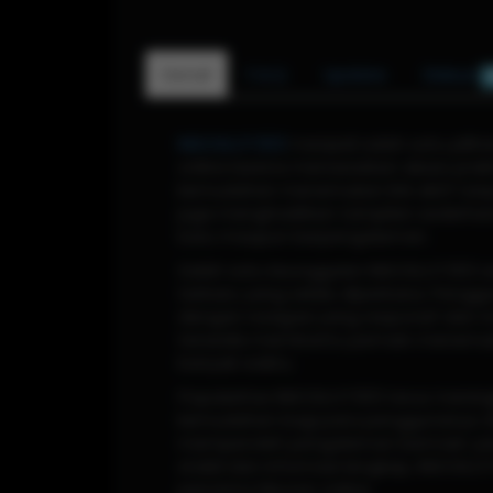
Detail
F.A.Q
Update
Diskusi
INDOSLOT303
menjadi salah satu pilih
online karena menawarkan akses pra
kemudahan menemukan link aktif tanp
juga menghadirkan tampilan sederha
baru maupun berpengalaman.
Salah satu keunggulan INDOSLOT303 ad
terbaru yang selalu diperbarui. Pen
dengan navigasi yang responsif dan mu
tersedia membantu pemain menemuka
banyak waktu.
Popularitas INDOSLOT303 terus men
kemudahan bagi para penggunanya. Ba
memperoleh pengalaman bermain yang 
stabil dan informasi lengkap, INDOSLO
pencinta hiburan online.